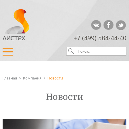
+7 (499) 584-44-40
Главная
>
Компания
>
Новости
Новости