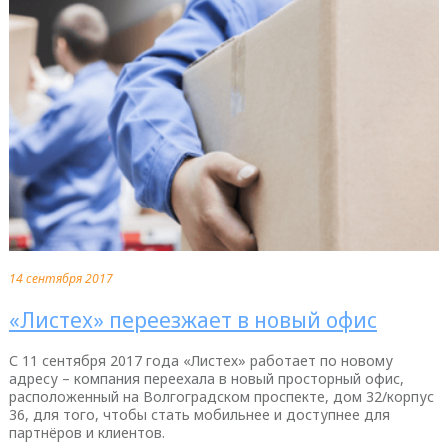
14 сентября 2017
«Листех» переезжает в новый офис
С 11 сентября 2017 года «Листех» работает по новому
адресу – компания переехала в новый просторный офис,
расположенный на Волгоградском проспекте, дом 32/корпус
36, для того, чтобы стать мобильнее и доступнее для
партнёров и клиентов.