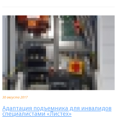
30 августа 2017
Адаптация подъемника для инвалидов
специалистами «Листех»