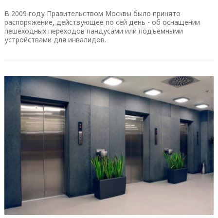
В 2009 году Правительством Москвы было принято
распоряжение, действующее по сей день - об оснащении
пешеходных переходов пандусами или подъемными
устройствами для инвалидов.